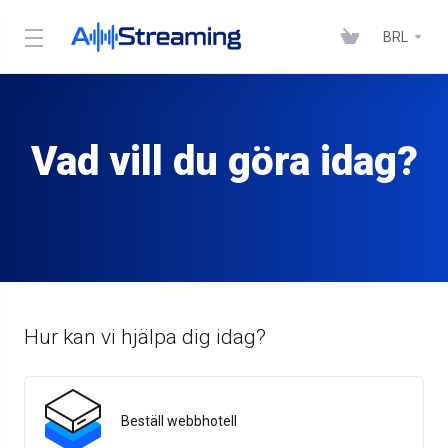
BRL
Vad vill du göra idag?
Hur kan vi hjälpa dig idag?
Beställ webbhotell