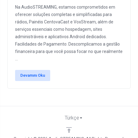
Na AudioSTREAMING, estamos comprometidos em
oferecer soluções completas e simplificadas para
rádios, Painéis CentovaCast e VoxStream, além de
serviços essenciais como hospedagem, sites
administráveis e aplicativos Android dedicados.
Facilidades de Pagamento: Descomplicamos a gestão
financeira para que você possa focar no que realmente
...
Devamını Oku
Türkçe