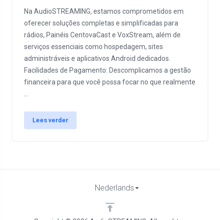
Na AudioSTREAMING, estamos comprometidos em
oferecer soluções completas e simplificadas para
rádios, Painéis CentovaCast e VoxStream, além de
serviços essenciais como hospedagem, sites
administráveis e aplicativos Android dedicados.
Facilidades de Pagamento: Descomplicamos a gestão
financeira para que você possa focar no que realmente
...
Lees verder
Nederlands