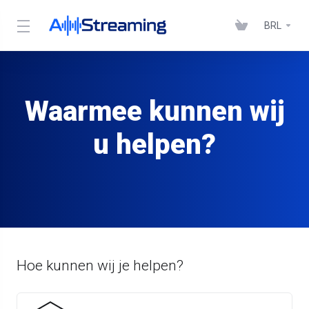
BRL
Waarmee kunnen wij
u helpen?
Hoe kunnen wij je helpen?