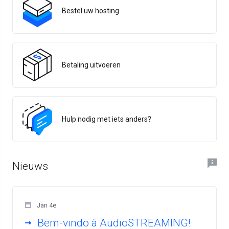
Bestel uw hosting
Betaling uitvoeren
Hulp nodig met iets anders?
Nieuws
Jan 4e
Bem-vindo à AudioSTREAMING!