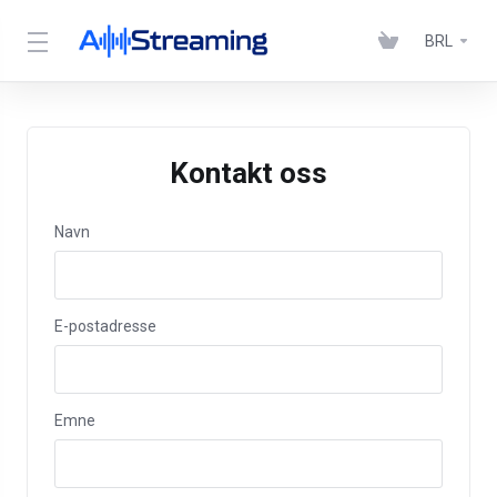
BRL
Kontakt oss
Navn
E-postadresse
Emne