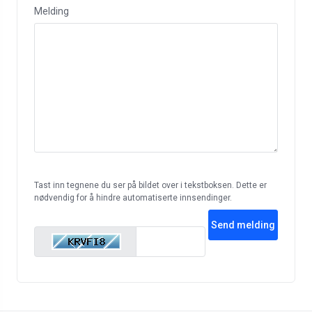
Melding
Tast inn tegnene du ser på bildet over i tekstboksen. Dette er
nødvendig for å hindre automatiserte innsendinger.
Send melding