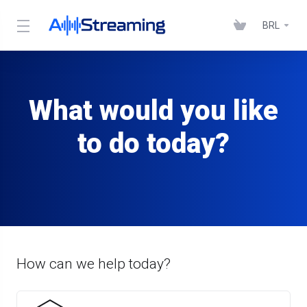
BRL
What would you like
to do today?
How can we help today?