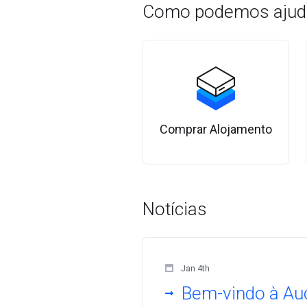
Como podemos ajud
Comprar Alojamento
Notícias
Jan 4th
Bem-vindo à A