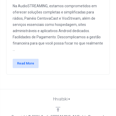
Na AudioSTREAMING, estamos comprometidos em
oferecer soluções completas e simplificadas para
rádios, Painéis CentovaCast e VoxStream, além de
serviços essenciais como hospedagem, sites
administráveis e aplicativos Android dedicados.
Facilidades de Pagamento: Descomplicamos a gestão
financeira para que você possa focar no que realmente
...
Read More
Hrvatski