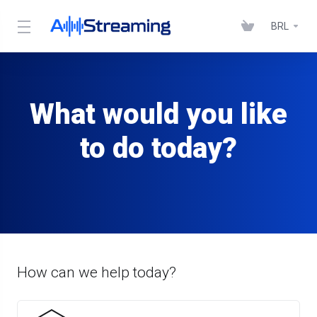
BRL
What would you like
to do today?
How can we help today?