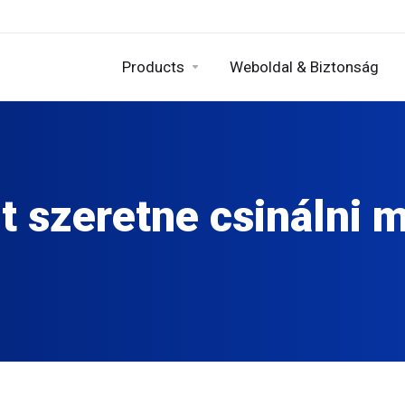
Products
Weboldal & Biztonság
t szeretne csinálni 