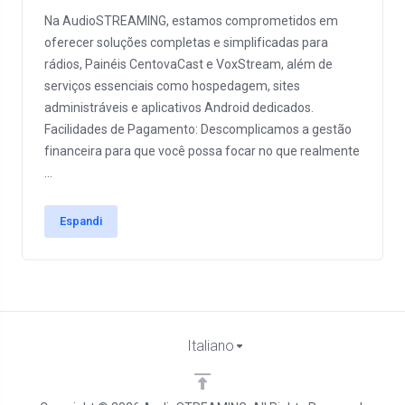
Na AudioSTREAMING, estamos comprometidos em
oferecer soluções completas e simplificadas para
rádios, Painéis CentovaCast e VoxStream, além de
serviços essenciais como hospedagem, sites
administráveis e aplicativos Android dedicados.
Facilidades de Pagamento: Descomplicamos a gestão
financeira para que você possa focar no que realmente
...
Espandi
Italiano