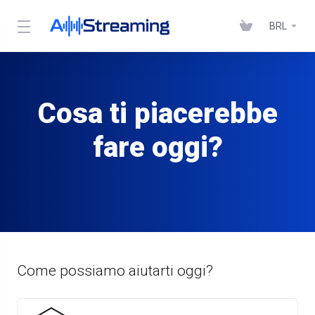
BRL
Cosa ti piacerebbe
fare oggi?
Come possiamo aiutarti oggi?