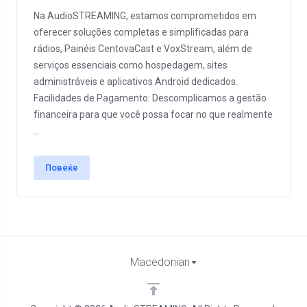
Na AudioSTREAMING, estamos comprometidos em
oferecer soluções completas e simplificadas para
rádios, Painéis CentovaCast e VoxStream, além de
serviços essenciais como hospedagem, sites
administráveis e aplicativos Android dedicados.
Facilidades de Pagamento: Descomplicamos a gestão
financeira para que você possa focar no que realmente
...
Повеќе
Macedonian