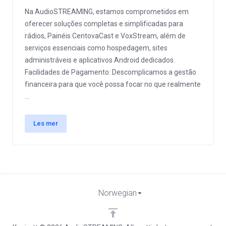
Na AudioSTREAMING, estamos comprometidos em
oferecer soluções completas e simplificadas para
rádios, Painéis CentovaCast e VoxStream, além de
serviços essenciais como hospedagem, sites
administráveis e aplicativos Android dedicados.
Facilidades de Pagamento: Descomplicamos a gestão
financeira para que você possa focar no que realmente
...
Les mer
Norwegian