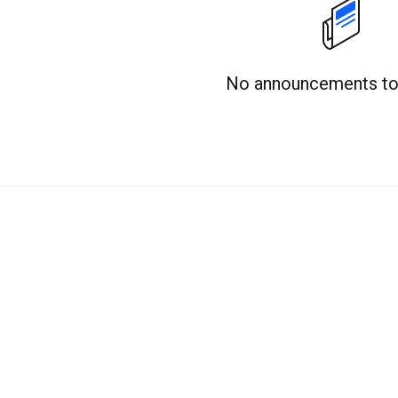
No announcements to 