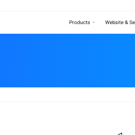
Products
Website & Se