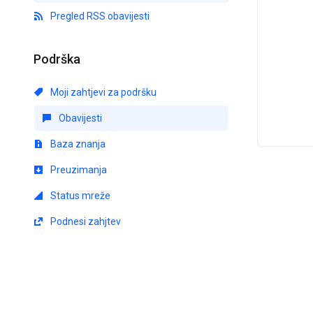
Pregled RSS obavijesti
Podrška
Moji zahtjevi za podršku
Obavijesti
Baza znanja
Preuzimanja
Status mreže
Podnesi zahjtev