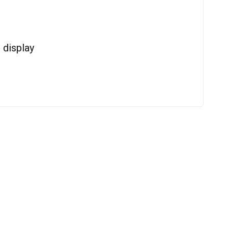
display