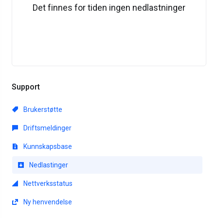
Det finnes for tiden ingen nedlastninger
Support
Brukerstøtte
Driftsmeldinger
Kunnskapsbase
Nedlastinger
Nettverksstatus
Ny henvendelse