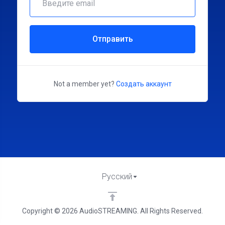
Отправить
Not a member yet?
Создать аккаунт
Русский
Copyright © 2026 AudioSTREAMING. All Rights Reserved.