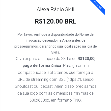
Featured
Alexa Rádio Skill
R$120.00 BRL
Por favor, verifique a disponibilidade do Nome de
Invocação desejado na Alexa antes de
prosseguirmos, garantindo sua localização na loja de
Skills.
O valor para a criação da Skill é de
R$120,00,
pago de forma única
. Para garantir a
compatibilidade, solicitamos que forneça a
URL de streaming com SSL (https //), sendo
Shoutcast ou Icecast. Além disso, precisamos
da sua logo com as dimensões mínimas de
600x600px, em formato PNG.