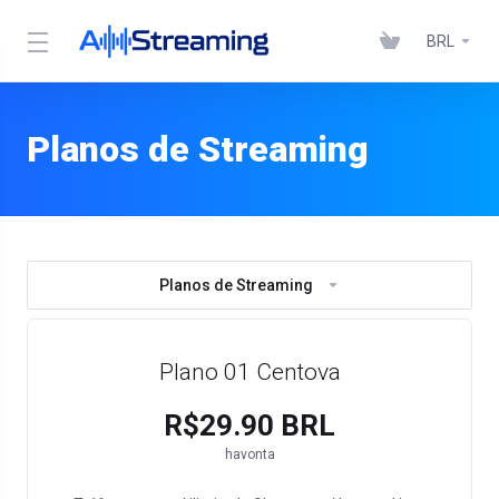
BRL
Planos de Streaming
Planos de Streaming
Plano 01 Centova
R$29.90 BRL
havonta