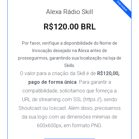
Destaque
Alexa Rádio Skill
R$120.00 BRL
Por favor, verifique a disponibilidade do Nome de
Invocação desejado na Alexa antes de
prosseguirmos, garantindo sua localização na loja de
Skills.
O valor para a criação da Skill é de
R$120,00,
pago de forma única
. Para garantir a
compatibilidade, solicitamos que forneça a
URL de streaming com SSL (https //), sendo
Shoutcast ou Icecast. Além disso, precisamos
da sua logo com as dimensões mínimas de
600x600px, em formato PNG.