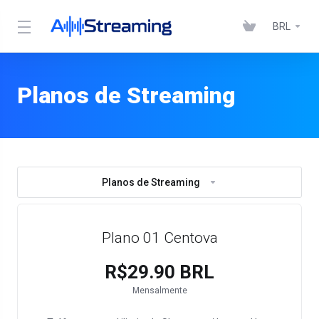
BRL
Planos de Streaming
Planos de Streaming
Plano 01 Centova
R$29.90 BRL
Mensalmente