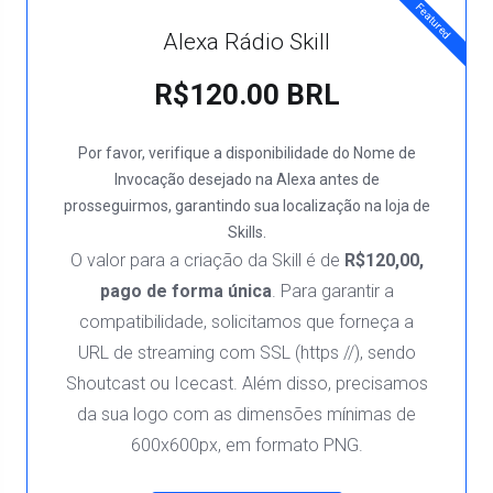
Featured
Alexa Rádio Skill
R$120.00 BRL
Por favor, verifique a disponibilidade do Nome de
Invocação desejado na Alexa antes de
prosseguirmos, garantindo sua localização na loja de
Skills.
O valor para a criação da Skill é de
R$120,00,
pago de forma única
. Para garantir a
compatibilidade, solicitamos que forneça a
URL de streaming com SSL (https //), sendo
Shoutcast ou Icecast. Além disso, precisamos
da sua logo com as dimensões mínimas de
600x600px, em formato PNG.