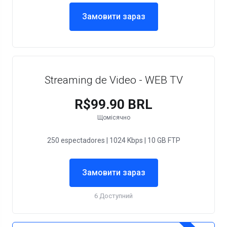
Замовити зараз
Streaming de Video - WEB TV
R$99.90 BRL
Щомісячно
250 espectadores | 1024 Kbps | 10 GB FTP
Замовити зараз
6 Доступний