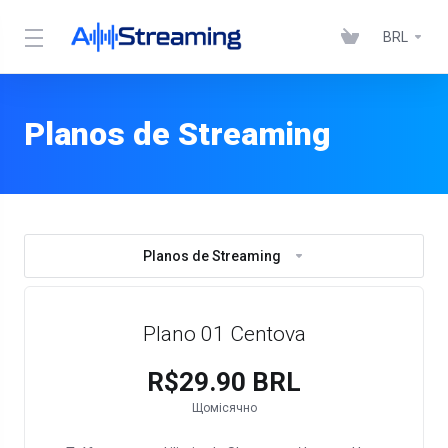
BRL
Planos de Streaming
Planos de Streaming
Plano 01 Centova
R$29.90 BRL
Щомісячно